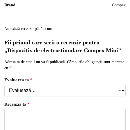
Brand
Compex
Nu există recenzii până acum.
Fii primul care scrii o recenzie pentru
„Dispozitiv de electrostimulare Compex Mini”
Adresa ta de email nu va fi publicată.
Câmpurile obligatorii sunt marcate
cu
*
Evaluarea ta
*
Recenzia ta
*