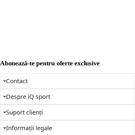
Abonează-te pentru oferte exclusive
Contact
Despre iQ sport
Suport clienți
Informații legale