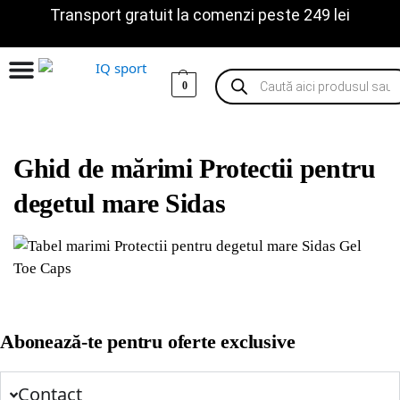
Transport gratuit la comenzi peste 249 lei
0
Ghid de mărimi Protectii pentru
degetul mare Sidas
Abonează-te pentru oferte exclusive
Contact