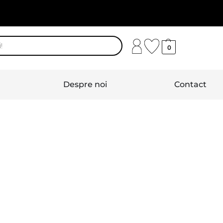
0
Despre noi
Contact