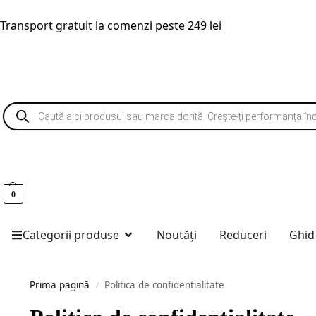
Transport gratuit la comenzi peste 249 lei
0
Categorii produse
Noutăți
Reduceri
Ghid
Prima pagină
Politica de confidentialitate
/