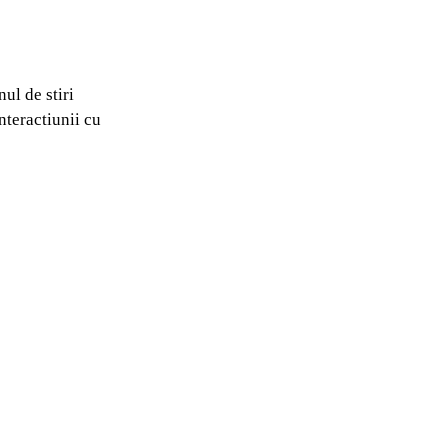
nul de stiri
nteractiunii cu