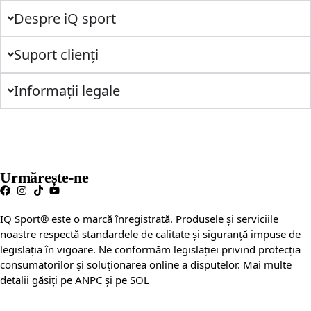
Despre iQ sport
Suport clienți
Informații legale
Urmărește-ne
IQ Sport® este o marcă înregistrată. Produsele și serviciile
noastre respectă standardele de calitate și siguranță impuse de
legislația în vigoare. Ne conformăm legislației privind protecția
consumatorilor și soluționarea online a disputelor. Mai multe
detalii găsiți pe ANPC și pe SOL