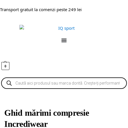
Transport gratuit la comenzi peste 249 lei
0
Ghid mărimi compresie
Incrediwear