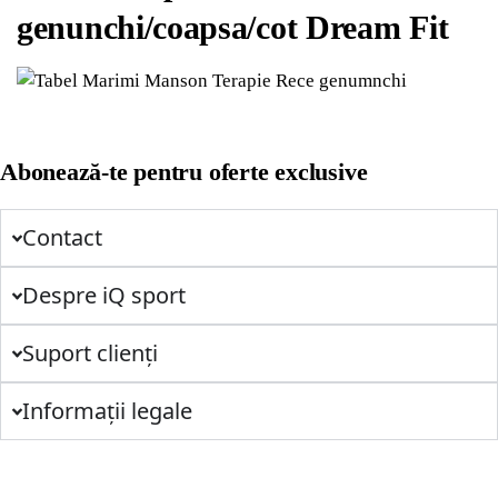
genunchi/coapsa/cot Dream Fit
Abonează-te pentru oferte exclusive
Contact
Despre iQ sport
Suport clienți
Informații legale