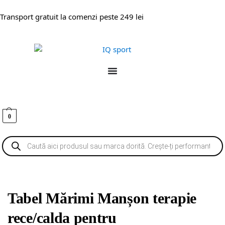
Transport gratuit la comenzi peste 249 lei
0
Tabel Mărimi Manșon terapie
rece/calda pentru