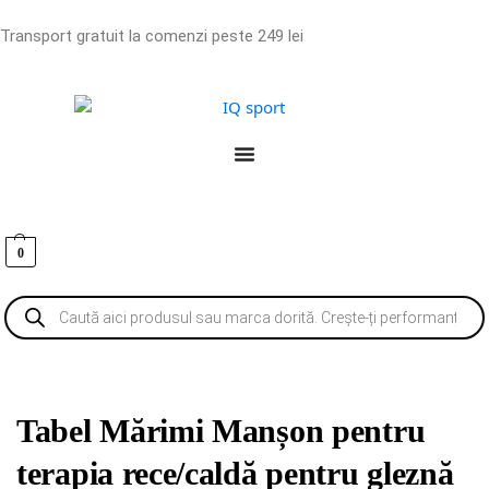
Transport gratuit la comenzi peste 249 lei
0
Tabel Mărimi Manșon pentru
terapia rece/caldă pentru gleznă