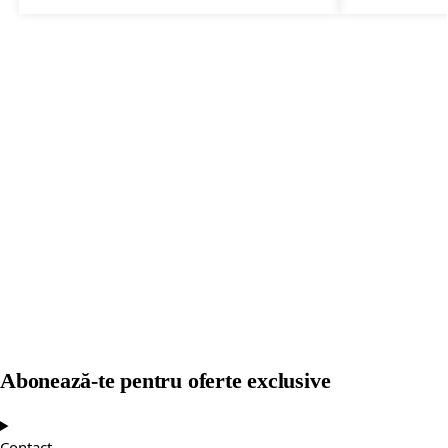
Abonează-te pentru oferte exclusive
Contact