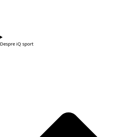
Despre iQ sport