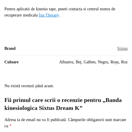
Pentru aplicatii de kinesio tape, puteti contacta si centrul nostru de
recuperare medicala
Ina Therapy
.
Brand
Sixtus
Culoare
Albastru, Bej, Galben, Negru, Roșu, Roz
Nu există recenzii până acum.
Fii primul care scrii o recenzie pentru „Banda
kinesiologica Sixtus Dream K”
Adresa ta de email nu va fi publicată.
Câmpurile obligatorii sunt marcate
cu
*