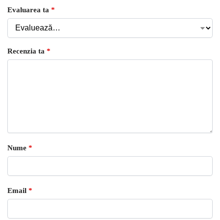
Evaluarea ta
*
Recenzia ta
*
Nume
*
Email
*