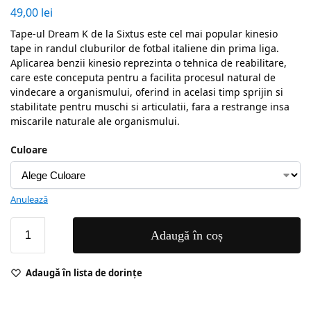
49,00
lei
Tape-ul Dream K de la Sixtus este cel mai popular kinesio
tape in randul cluburilor de fotbal italiene din prima liga.
Aplicarea benzii kinesio reprezinta o tehnica de reabilitare,
care este conceputa pentru a facilita procesul natural de
vindecare a organismului, oferind in acelasi timp sprijin si
stabilitate pentru muschi si articulatii, fara a restrange insa
miscarile naturale ale organismului.
Culoare
Anulează
Adaugă în coș
Adaugă în lista de dorințe