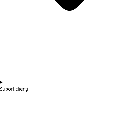
Suport clienți