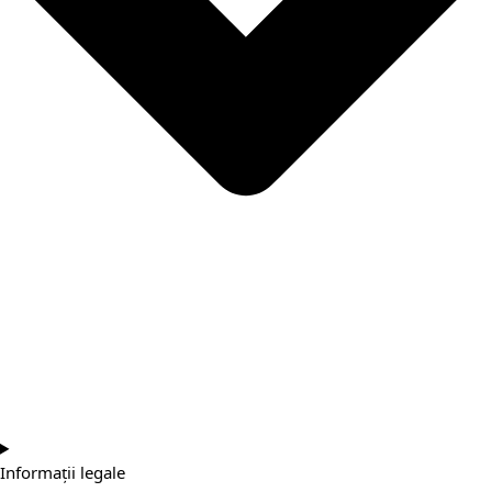
Informații legale