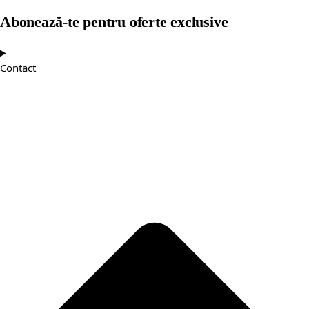
Abonează-te pentru oferte exclusive
Contact