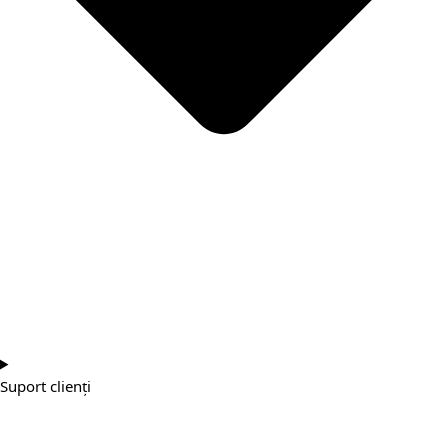
Suport clienți