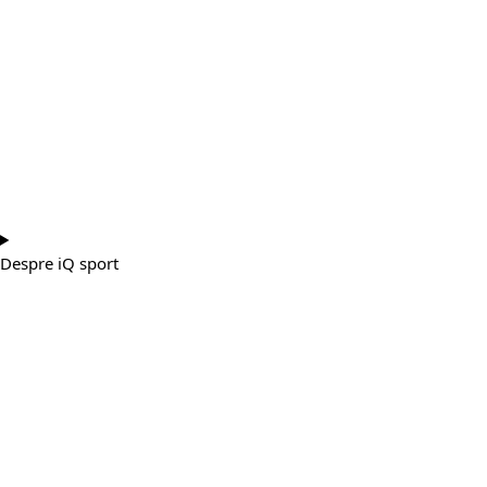
Despre iQ sport