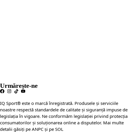
Urmărește-ne
IQ Sport® este o marcă înregistrată. Produsele și serviciile
noastre respectă standardele de calitate și siguranță impuse de
legislația în vigoare. Ne conformăm legislației privind protecția
consumatorilor și soluționarea online a disputelor. Mai multe
detalii găsiți pe ANPC și pe SOL