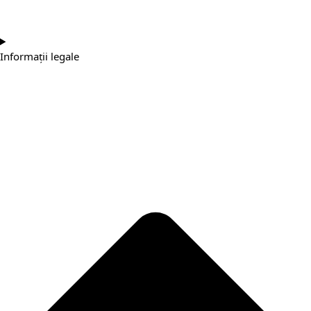
Informații legale