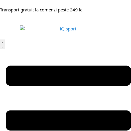
Transport gratuit la comenzi peste 249 lei