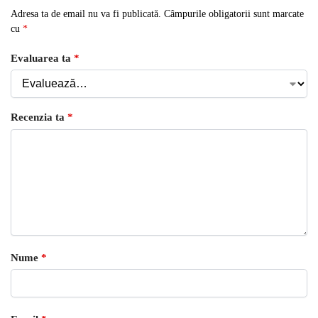
Adresa ta de email nu va fi publicată.
Câmpurile obligatorii sunt marcate
cu
*
Evaluarea ta
*
Recenzia ta
*
Nume
*