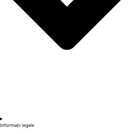
Informații legale