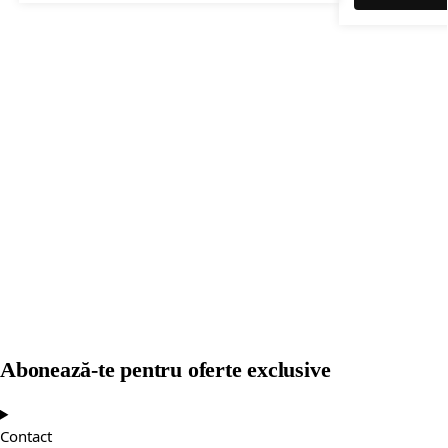
Abonează-te pentru oferte exclusive
Contact