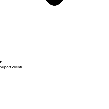
Suport clienți