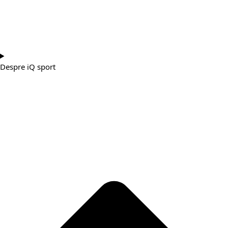
Despre iQ sport