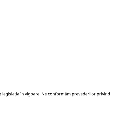
e legislația în vigoare. Ne conformăm prevederilor privind