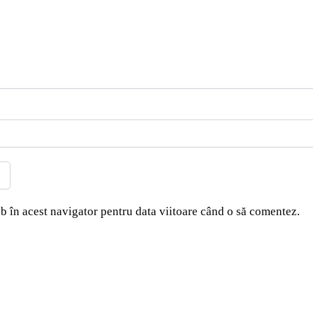
b în acest navigator pentru data viitoare când o să comentez.