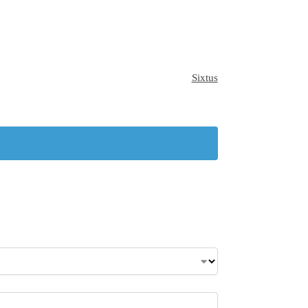
Sixtus