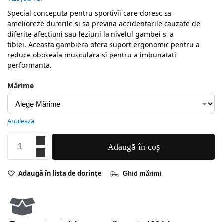
Special conceputa pentru sportivii care doresc sa
amelioreze durerile si sa previna accidentarile cauzate de
diferite afectiuni sau leziuni la nivelul gambei si a
tibiei. Aceasta gambiera ofera suport ergonomic pentru a
reduce oboseala musculara si pentru a imbunatati
performanta.
Mărime
Anulează
Adaugă în coș
Adaugă în lista de dorințe
Ghid mărimi