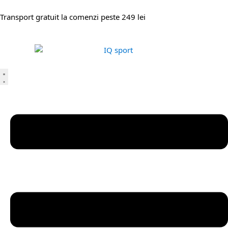
Transport gratuit la comenzi peste 249 lei