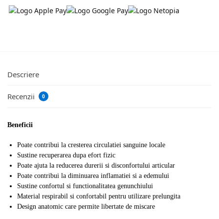
Descriere
Recenzii
0
Beneficii
Poate contribui la cresterea circulatiei sanguine locale
Sustine recuperarea dupa efort fizic
Poate ajuta la reducerea durerii si disconfortului articular
Poate contribui la diminuarea inflamatiei si a edemului
Sustine confortul si functionalitatea genunchiului
Material respirabil si confortabil pentru utilizare prelungita
Design anatomic care permite libertate de miscare