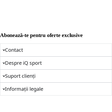
Abonează-te pentru oferte exclusive
Contact
Despre iQ sport
Suport clienți
Informații legale