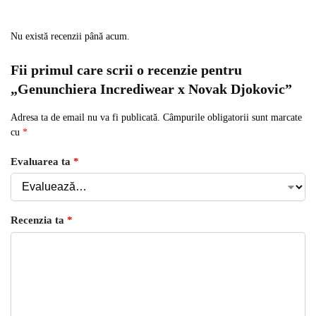
Nu există recenzii până acum.
Fii primul care scrii o recenzie pentru
„Genunchiera Incrediwear x Novak Djokovic”
Adresa ta de email nu va fi publicată.
Câmpurile obligatorii sunt marcate
cu
*
Evaluarea ta
*
Recenzia ta
*