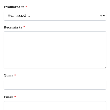
Evaluarea ta
*
Recenzia ta
*
Nume
*
Email
*