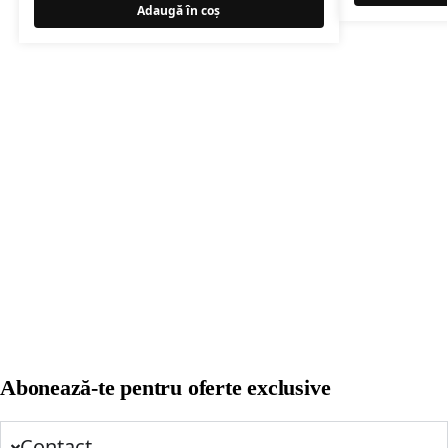
Adaugă în coș
Abonează-te pentru oferte exclusive
Contact