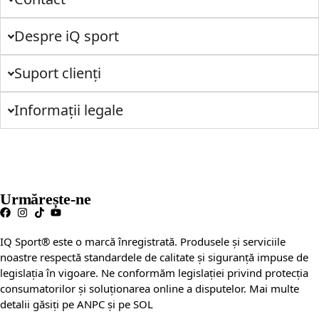
Despre iQ sport
Suport clienți
Informații legale
Urmărește-ne
IQ Sport® este o marcă înregistrată. Produsele și serviciile
noastre respectă standardele de calitate și siguranță impuse de
legislația în vigoare. Ne conformăm legislației privind protecția
consumatorilor și soluționarea online a disputelor. Mai multe
detalii găsiți pe ANPC și pe SOL