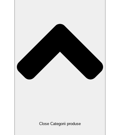
Close Categorii produse