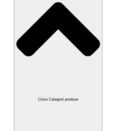
Close Categorii produse