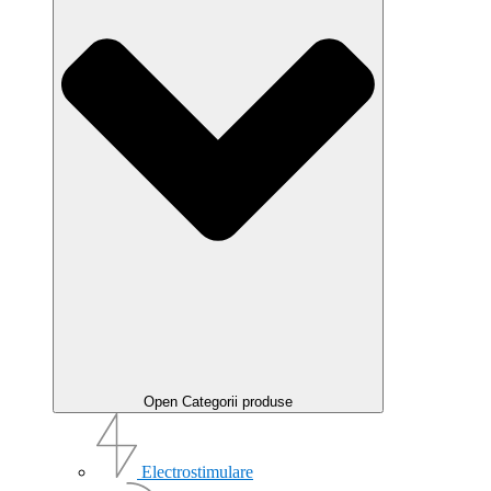
Open Categorii produse
Electrostimulare