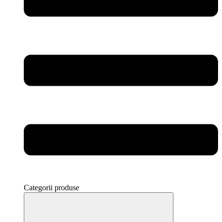
Categorii produse