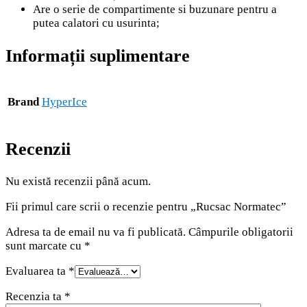
Are o serie de compartimente si buzunare pentru a
putea calatori cu usurinta;
Informații suplimentare
Brand
HyperIce
Recenzii
Nu există recenzii până acum.
Fii primul care scrii o recenzie pentru „Rucsac Normatec”
Adresa ta de email nu va fi publicată.
Câmpurile obligatorii
sunt marcate cu
*
Evaluarea ta
*
Recenzia ta
*