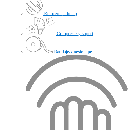
Refacere și drenaj
Compresie și suport
Bandaje/kinesio tape