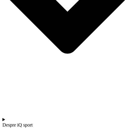
Despre iQ sport