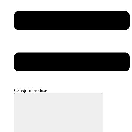
Categorii produse