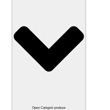
Open Categorii produse