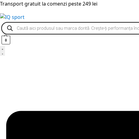
Transport gratuit la comenzi peste 249 lei
0