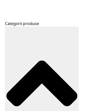
Categorii produse