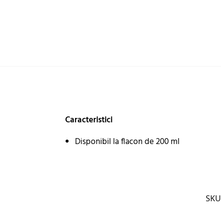
Caracteristici
Disponibil la flacon de 200 ml
SKU