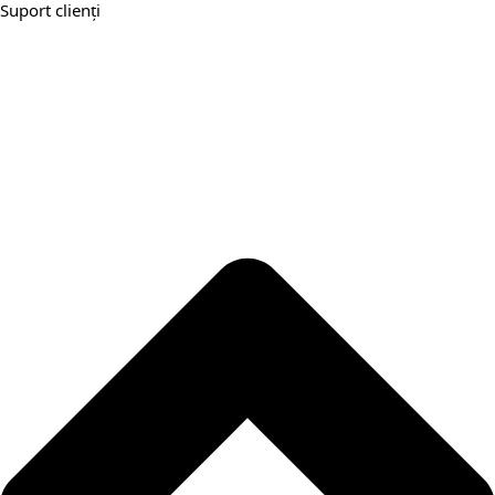
Suport clienți