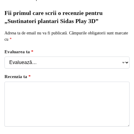
Fii primul care scrii o recenzie pentru
„Sustinatori plantari Sidas Play 3D”
Adresa ta de email nu va fi publicată.
Câmpurile obligatorii sunt marcate
cu
*
Evaluarea ta
*
Recenzia ta
*