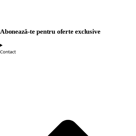
Abonează-te pentru oferte exclusive
Contact