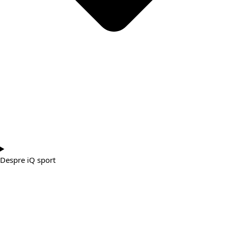
Despre iQ sport