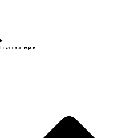
Informații legale