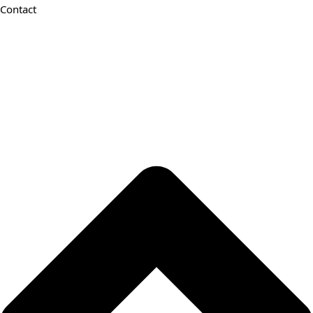
Contact