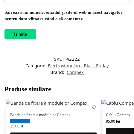
Salvează-mi numele, emailul și site-ul web în acest navigator
pentru data viitoare când o să comentez.
SKU:
42222
Categorii:
Electrostimulare
,
Black Friday
Brand:
Compex
Produse similare
Banda de fixare a modulelor Compex
Cablu Compex
85,00
lei
25,00
lei