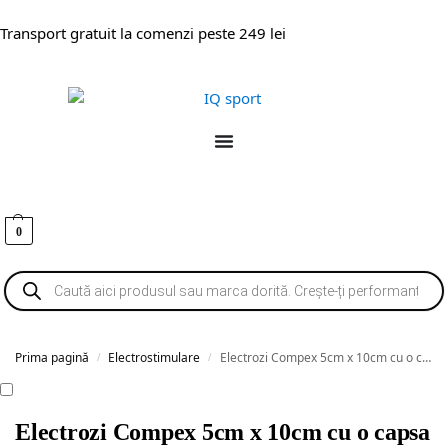
Transport gratuit la comenzi peste 249 lei
0
Prima pagină
Electrostimulare
Electrozi Compex 5cm x 10cm cu o capsa
/
/
Electrozi Compex 5cm x 10cm cu o capsa