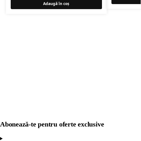
Adaugă în coș
Abonează-te pentru oferte exclusive