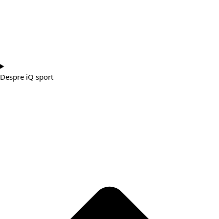
Despre iQ sport