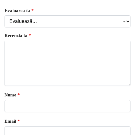
Evaluarea ta
*
Recenzia ta
*
Nume
*
Email
*