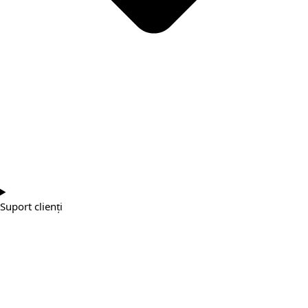
Suport clienți