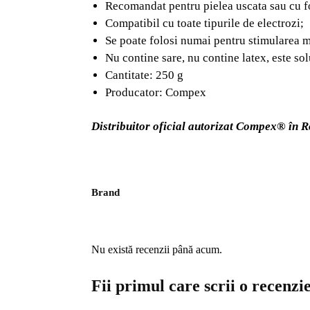
Recomandat pentru pielea uscata sau cu fo
Compatibil cu toate tipurile de electrozi;
Se poate folosi numai pentru stimularea 
Nu contine sare, nu contine latex, este sol
Cantitate: 250 g
Producator: Compex
Distribuitor oficial autorizat Compex® în 
Brand
Nu există recenzii până acum.
Fii primul care scrii o recen