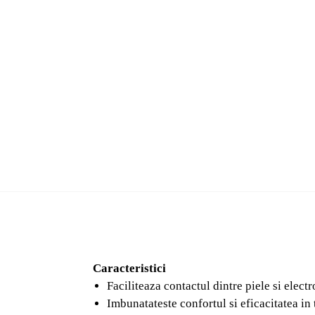
Caracteristici
Faciliteaza contactul dintre piele si elec
Imbunatateste confortul si eficacitatea in