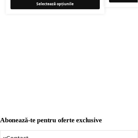
Selectează opțiunile
Abonează-te pentru oferte exclusive