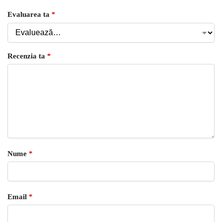
Evaluarea ta
*
Recenzia ta
*
Nume
*
Email
*