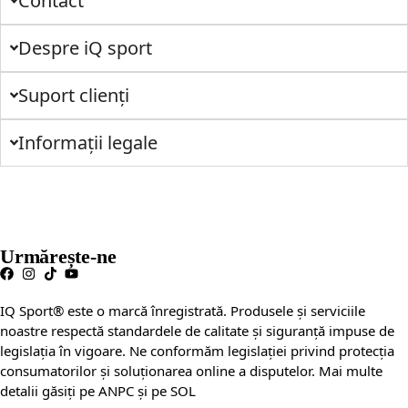
Contact
Despre iQ sport
Suport clienți
Informații legale
Urmărește-ne
IQ Sport® este o marcă înregistrată. Produsele și serviciile
noastre respectă standardele de calitate și siguranță impuse de
legislația în vigoare. Ne conformăm legislației privind protecția
consumatorilor și soluționarea online a disputelor. Mai multe
detalii găsiți pe ANPC și pe SOL